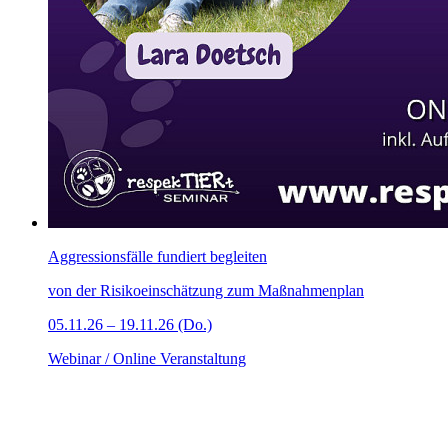
Aggressionsfälle fundiert begleiten
von der Risikoeinschätzung zum Maßnahmenplan
05.11.26 – 19.11.26 (Do.)
Webinar / Online Veranstaltung