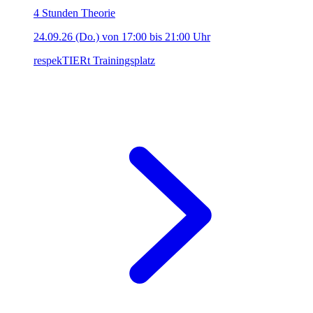
4 Stunden Theorie
24.09.26 (Do.) von 17:00 bis 21:00 Uhr
respekTIERt Trainingsplatz