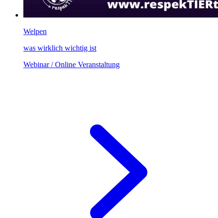
Welpen
was wirklich wichtig ist
Webinar / Online Veranstaltung