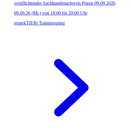
verpflichtender Sachkundenachweis Praxis 09.09.2026
09.09.26 (Mi.) von 18:00 bis 20:00 Uhr
respekTIERt Trainingsplatz