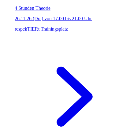
4 Stunden Theorie
26.11.26 (Do.) von 17:00 bis 21:00 Uhr
respekTIERt Trainingsplatz