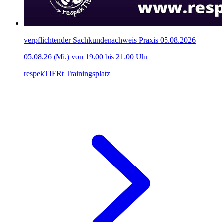
verpflichtender Sachkundenachweis Praxis 05.08.2026
05.08.26 (Mi.) von 19:00 bis 21:00 Uhr
respekTIERt Trainingsplatz