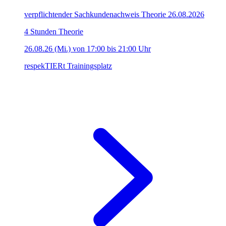
verpflichtender Sachkundenachweis Theorie 26.08.2026
4 Stunden Theorie
26.08.26 (Mi.) von 17:00 bis 21:00 Uhr
respekTIERt Trainingsplatz