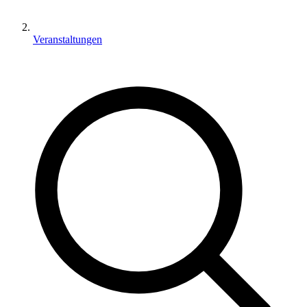
Veranstaltungen