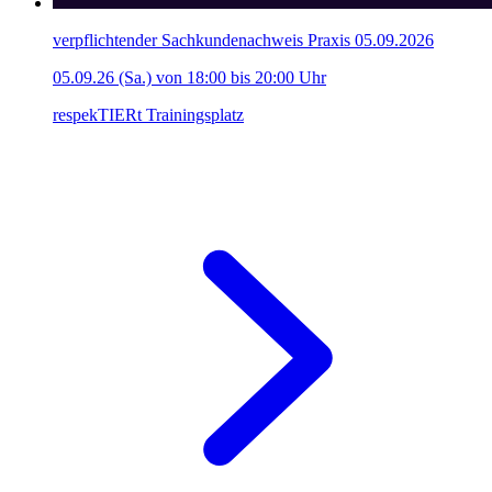
verpflichtender Sachkundenachweis Praxis 05.09.2026
05.09.26 (Sa.) von 18:00 bis 20:00 Uhr
respekTIERt Trainingsplatz