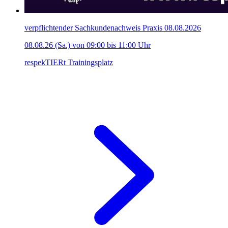
verpflichtender Sachkundenachweis Praxis 08.08.2026
08.08.26 (Sa.) von 09:00 bis 11:00 Uhr
respekTIERt Trainingsplatz