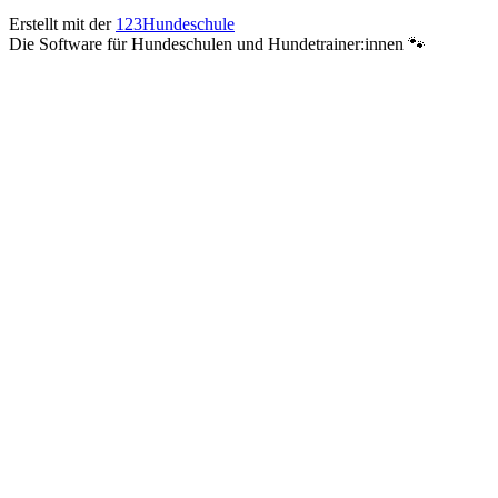
Erstellt mit der
123Hundeschule
Die Software für Hundeschulen und Hundetrainer:innen 🐾