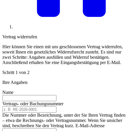
Vertrag widerrufen
Hier können Sie einen mit uns geschlossenen Vertrag widerrufen,
soweit Ihnen ein gesetzliches Widerrufsrecht zusteht. Es sind nur
zwei Schritte: Angaben ausfüllen und Widerruf bestätigen.
Anschließend erhalten Sie eine Eingangsbestätigung per E-Mail.
Schritt 1 von 2
Ihre Angaben
Name
Vertrags- oder Buchungsnummer
Die Nummer oder Bezeichnung, unter der Sie Ihren Vertrag finden
– etwa die Rechnungs- oder Vertragsnummer. Wenn Sie unsicher
sind, beschreiben Sie den Vertrag kurz.
E-Mail-Adresse