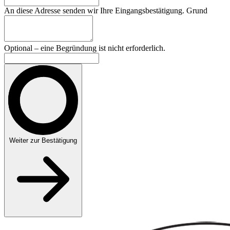
An diese Adresse senden wir Ihre Eingangsbestätigung.
Grund
Optional – eine Begründung ist nicht erforderlich.
Weiter zur Bestätigung
Footer