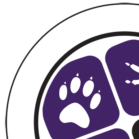
Footer