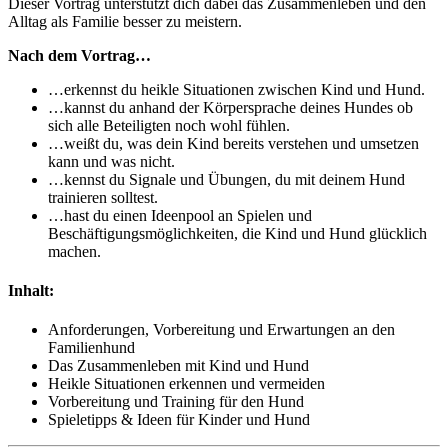
Dieser Vortrag unterstützt dich dabei das Zusammenleben und den
Alltag als Familie besser zu meistern.
Nach dem Vortrag…
…erkennst du heikle Situationen zwischen Kind und Hund.
…kannst du anhand der Körpersprache deines Hundes ob
sich alle Beteiligten noch wohl fühlen.
…weißt du, was dein Kind bereits verstehen und umsetzen
kann und was nicht.
…kennst du Signale und Übungen, du mit deinem Hund
trainieren solltest.
…hast du einen Ideenpool an Spielen und
Beschäftigungsmöglichkeiten, die Kind und Hund glücklich
machen.
Inhalt:
Anforderungen, Vorbereitung und Erwartungen an den
Familienhund
Das Zusammenleben mit Kind und Hund
Heikle Situationen erkennen und vermeiden
Vorbereitung und Training für den Hund
Spieletipps & Ideen für Kinder und Hund