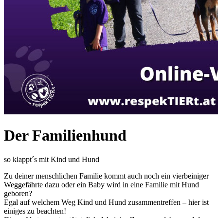
Der Familienhund
so klappt´s mit Kind und Hund
Zu deiner menschlichen Familie kommt auch noch ein vierbeiniger
Weggefährte dazu oder ein Baby wird in eine Familie mit Hund
geboren?
Egal auf welchem Weg Kind und Hund zusammentreffen – hier ist
einiges zu beachten!