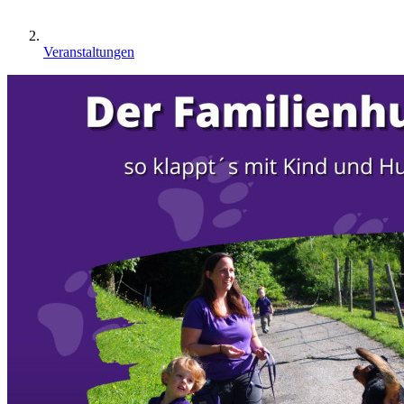
Veranstaltungen