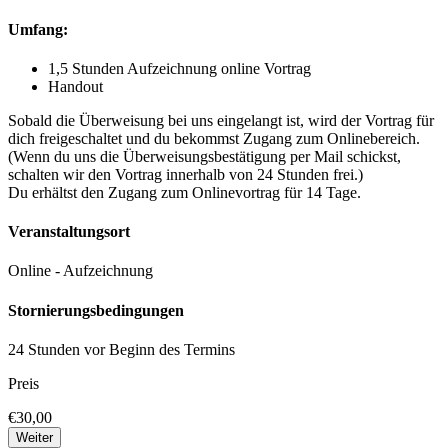
Umfang:
1,5 Stunden Aufzeichnung online Vortrag
Handout
Sobald die Überweisung bei uns eingelangt ist, wird der Vortrag für
dich freigeschaltet und du bekommst Zugang zum Onlinebereich.
(Wenn du uns die Überweisungsbestätigung per Mail schickst,
schalten wir den Vortrag innerhalb von 24 Stunden frei.)
Du erhältst den Zugang zum Onlinevortrag für 14 Tage.
Veranstaltungsort
Online - Aufzeichnung
Stornierungsbedingungen
24 Stunden vor Beginn des Termins
Preis
€30,00
Weiter