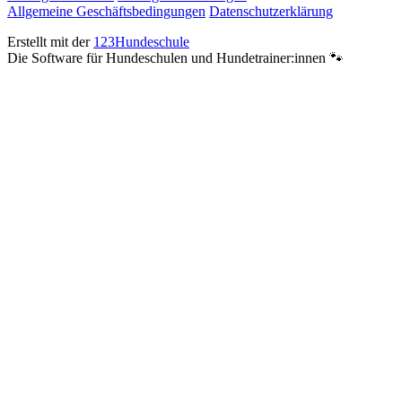
Allgemeine Geschäftsbedingungen
Datenschutzerklärung
Erstellt mit der
123Hundeschule
Die Software für Hundeschulen und Hundetrainer:innen 🐾