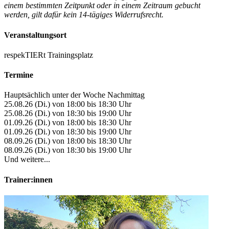
einem bestimmten Zeitpunkt oder in einem Zeitraum gebucht
werden, gilt dafür kein 14-tägiges Widerrufsrecht.
Veranstaltungsort
respekTIERt Trainingsplatz
Termine
Hauptsächlich unter der Woche Nachmittag
25.08.26 (Di.) von 18:00 bis 18:30 Uhr
25.08.26 (Di.) von 18:30 bis 19:00 Uhr
01.09.26 (Di.) von 18:00 bis 18:30 Uhr
01.09.26 (Di.) von 18:30 bis 19:00 Uhr
08.09.26 (Di.) von 18:00 bis 18:30 Uhr
08.09.26 (Di.) von 18:30 bis 19:00 Uhr
Und weitere...
Trainer:innen