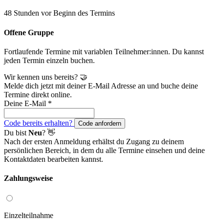
48 Stunden vor Beginn des Termins
Offene Gruppe
Fortlaufende Termine mit variablen Teilnehmer:innen. Du kannst
jeden Termin einzeln buchen.
Wir kennen uns bereits? 🤝
Melde dich jetzt mit deiner E-Mail Adresse an und buche deine
Termine direkt online.
Deine E-Mail
*
Code bereits erhalten?
Code anfordern
Du bist
Neu
? 👋
Nach der ersten Anmeldung erhältst du Zugang zu deinem
persönlichen Bereich, in dem du alle Termine einsehen und deine
Kontaktdaten bearbeiten kannst.
Zahlungsweise
Einzelteilnahme