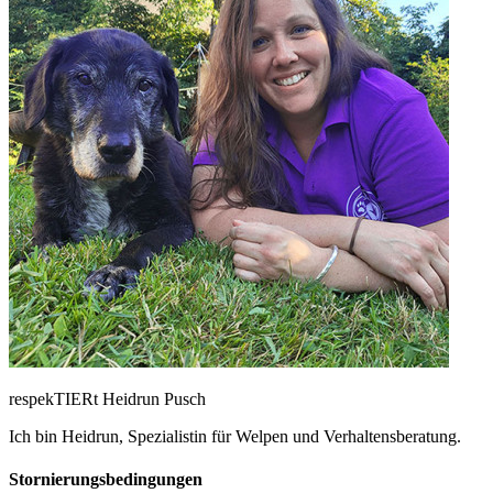
respekTIERt Heidrun Pusch
Ich bin Heidrun, Spezialistin für Welpen und Verhaltensberatung.
Stornierungsbedingungen