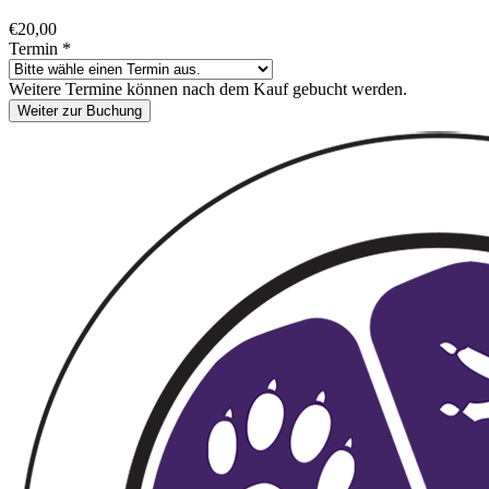
€20,00
Termin
*
Weitere Termine können nach dem Kauf gebucht werden.
Weiter zur Buchung
Footer