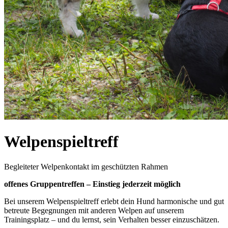
Welpenspieltreff
Begleiteter Welpenkontakt im geschützten Rahmen
offenes Gruppentreffen – Einstieg jederzeit möglich
Bei unserem Welpenspieltreff erlebt dein Hund harmonische und gut
betreute Begegnungen mit anderen Welpen auf unserem
Trainingsplatz – und du lernst, sein Verhalten besser einzuschätzen.