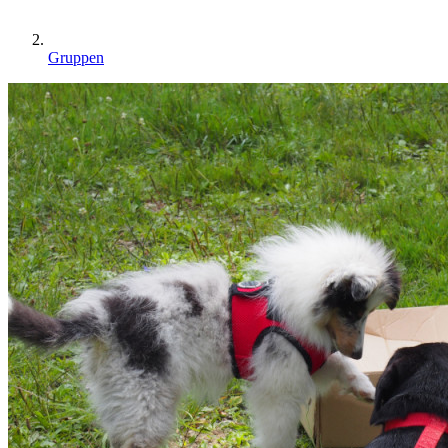
Gruppen